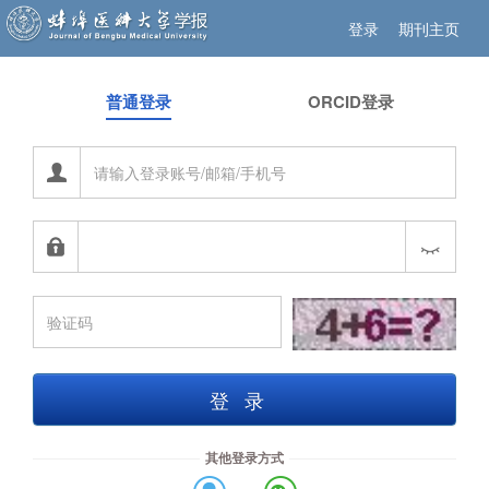
登录
期刊主页
普通登录
ORCID登录
登录
其他登录方式