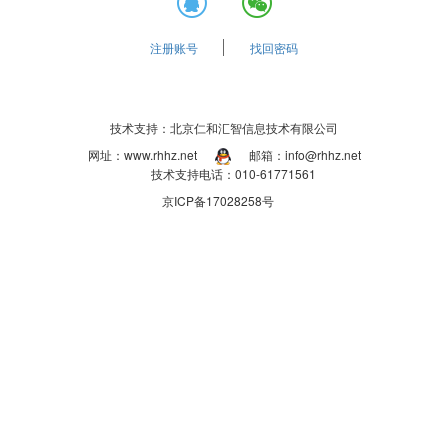
注册账号
找回密码
技术支持：北京仁和汇智信息技术有限公司
网址：www.rhhz.net
邮箱：info@rhhz.net
技术支持电话：010-61771561
京ICP备17028258号