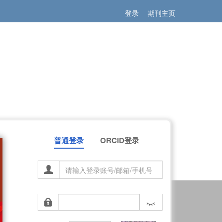
登录
期刊主页
普通登录
ORCID登录