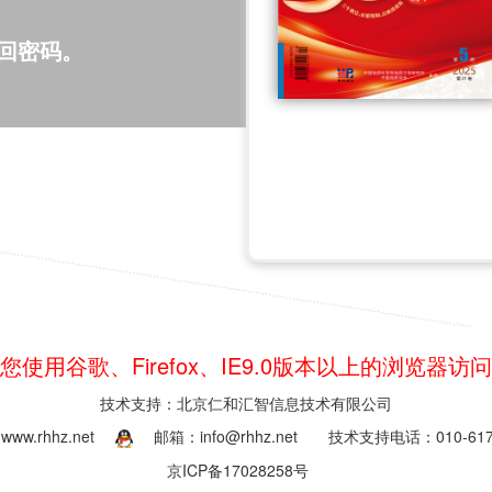
回密码。
您使用谷歌、Firefox、IE9.0版本以上的浏览器访
技术支持：北京仁和汇智信息技术有限公司
ww.rhhz.net
邮箱：info@rhhz.net
技术支持电话：010-6177
京ICP备17028258号