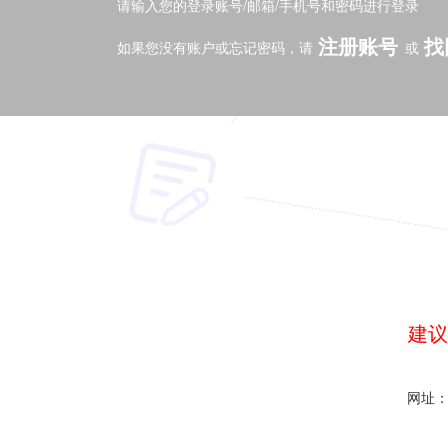
请输入您的登录账号/邮箱/手机号和密码进行登录
注册账号
找
如果您没有账户或忘记密码，请
或
建议
网址：w