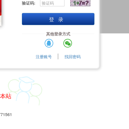
验证码:
登录
其他登录方式
注册账号
找回密码
问本站
1561