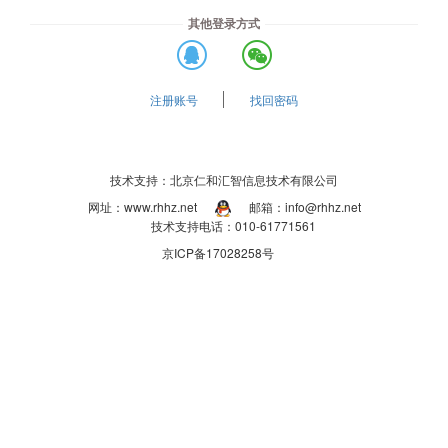
其他登录方式
注册账号
找回密码
技术支持：北京仁和汇智信息技术有限公司
网址：www.rhhz.net
邮箱：info@rhhz.net
技术支持电话：010-61771561
京ICP备17028258号