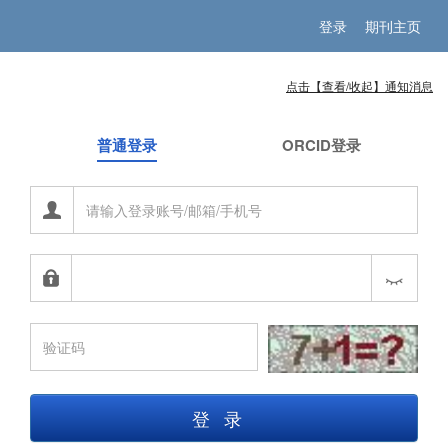
登录
期刊主页
点击【查看/收起】通知消息
普通登录
ORCID登录
登录