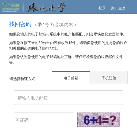
登录
期刊主页
找回密码
（带
*
号为必填内容）
如果您输入的电子邮箱与系统中的账户相匹配，则会尽快给您发送邮件。
如果您在接下来的30分钟内没有收到邮件，请确保您使用的是与您的账户
相关联的正确的电子邮箱地址。
如果您认为您使用的电子邮箱地址正确，请仔细检查您的垃圾邮件文件
夹。
电子邮箱
手机短信
请选择验证方式：