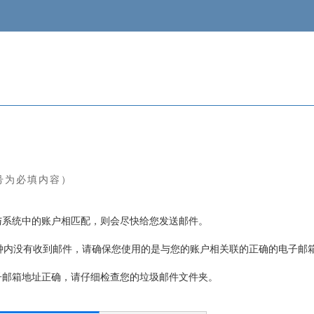
号为必填内容）
与系统中的账户相匹配，则会尽快给您发送邮件。
分钟内没有收到邮件，请确保您使用的是与您的账户相关联的正确的电子邮
子邮箱地址正确，请仔细检查您的垃圾邮件文件夹。