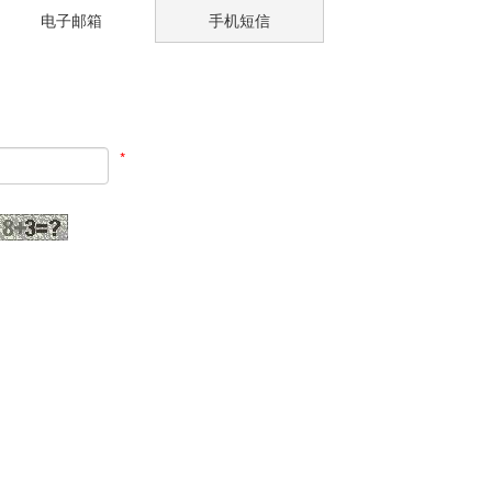
电子邮箱
手机短信
*