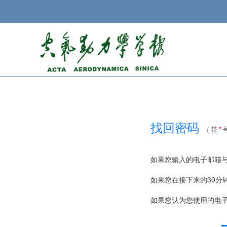
找回密码
（带
*
如果您输入的电子邮箱
如果您在接下来的30
如果您认为您使用的电