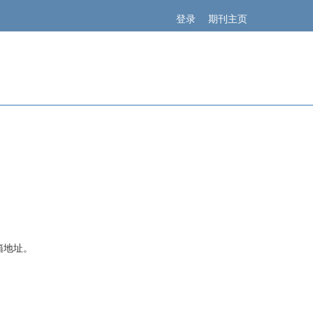
登录
期刊主页
箱地址。