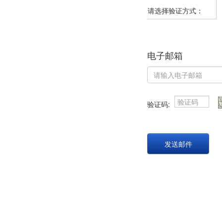
请选择验证方式：
电子邮箱
验证码:
发送邮件