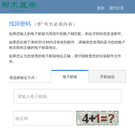
登录
期刊主页
找回密码
（带
*
号为必填内容）
如果您输入的电子邮箱与系统中的账户相匹配，则会尽快给您发送邮件。
如果您在接下来的30分钟内没有收到邮件，请确保您使用的是与您的账户
相关联的正确的电子邮箱地址。
如果您认为您使用的电子邮箱地址正确，请仔细检查您的垃圾邮件文件
夹。
电子邮箱
手机短信
请选择验证方式：