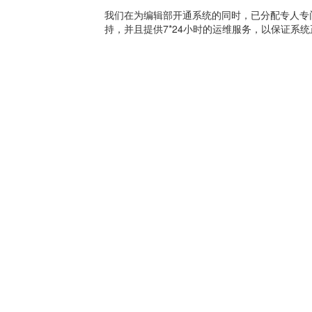
我们在为编辑部开通系统的同时，已分配专人专门
持，并且提供7*24小时的运维服务，以保证系