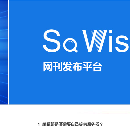
1 编辑部是否需要自己提供服务器？