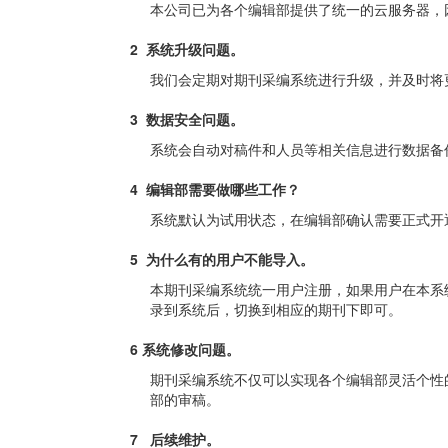
本公司已为各个编辑部提供了统一的云服务器，
2 系统升级问题。
我们会定期对期刊采编系统进行升级，并及时将
3 数据安全问题。
系统会自动对稿件和人员等相关信息进行数据备
4 编辑部需要做哪些工作？
系统默认为试用状态，在编辑部确认需要正式开
5 为什么有的用户不能导入。
本期刊采编系统统一用户注册，如果用户在本系
录到系统后，切换到相应的期刊下即可。
6 系统修改问题。
期刊采编系统不仅可以实现各个编辑部灵活个性
部的审稿。
7 后续维护。