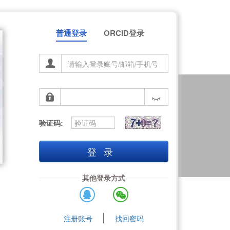
普通登录
ORCID登录
验证码:
登录
其他登录方式
注册账号
找回密码