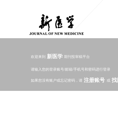
新医学
欢迎来到
期刊投审稿平台
请输入您的登录账号/邮箱/手机号和密码进行登录
注册账号
找
如果您没有账户或忘记密码，请
或