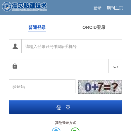
登录
期刊主页
普通登录
ORCID登录
登录
其他登录方式