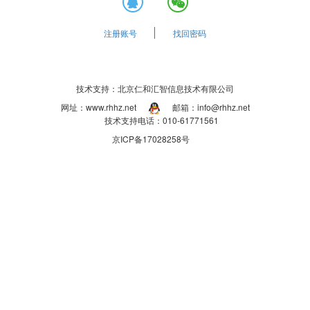
注册账号
找回密码
技术支持：北京仁和汇智信息技术有限公司
网址：www.rhhz.net
邮箱：info@rhhz.net
技术支持电话：010-61771561
京ICP备17028258号